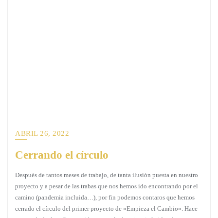
ABRIL 26, 2022
Cerrando el círculo
Después de tantos meses de trabajo, de tanta ilusión puesta en nuestro
proyecto y a pesar de las trabas que nos hemos ido encontrando por el
camino (pandemia incluida…), por fin podemos contaros que hemos
cerrado el círculo del primer proyecto de «Empieza el Cambio». Hace