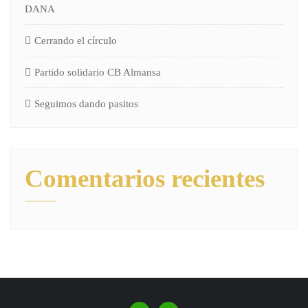
DANA
Cerrando el círculo
Partido solidario CB Almansa
Seguimos dando pasitos
Comentarios recientes