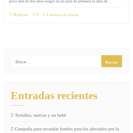
poco más de dos años surgió en un aula de primaria la idea de…
Noticias
0
4 minutos de lectura
Entradas recientes
Tornillos, tuercas y un bebé
Campaña para recaudar fondos para los afectados por la